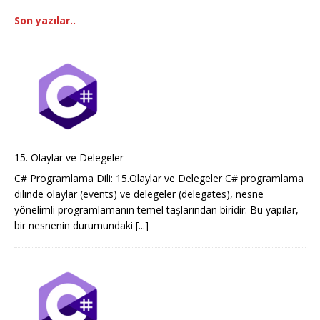
Son yazılar..
15. Olaylar ve Delegeler
C# Programlama Dili: 15.Olaylar ve Delegeler C# programlama
dilinde olaylar (events) ve delegeler (delegates), nesne
yönelimli programlamanın temel taşlarından biridir. Bu yapılar,
bir nesnenin durumundaki
[...]