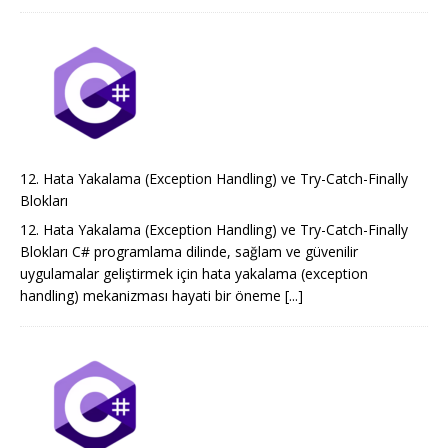
12. Hata Yakalama (Exception Handling) ve Try-Catch-Finally
Blokları
12. Hata Yakalama (Exception Handling) ve Try-Catch-Finally
Blokları C# programlama dilinde, sağlam ve güvenilir
uygulamalar geliştirmek için hata yakalama (exception
handling) mekanizması hayati bir öneme
[...]