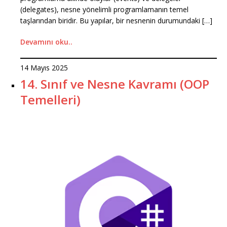
(delegates), nesne yönelimli programlamanın temel
taşlarından biridir. Bu yapılar, bir nesnenin durumundaki […]
Devamını oku..
14 Mayıs 2025
14. Sınıf ve Nesne Kavramı (OOP
Temelleri)