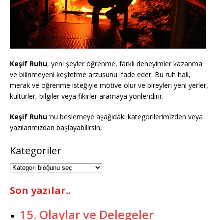
Keşif Ruhu
, yeni şeyler öğrenme, farklı deneyimler kazanma
ve bilinmeyeni keşfetme arzusunu ifade eder. Bu ruh hali,
merak ve öğrenme isteğiyle motive olur ve bireyleri yeni yerler,
kültürler, bilgiler veya fikirler aramaya yönlendirir.
Keşif Ruhu
‘nu beslemeye aşağıdaki kategorilerimizden veya
yazılarımızdan başlayabilirsin,
Kategoriler
Son yazılar..
15. Olaylar ve Delegeler