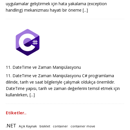
uygulamalar geliştirmek için hata yakalama (exception
handling) mekanizması hayati bir öneme
[...]
11. DateTime ve Zaman Manipülasyonu
11. DateTime ve Zaman Manipülasyonu C# programlama
dilinde, tarih ve saat bilgileriyle çalışmak oldukça önemlidir.
DateTime yapısı, tarih ve zaman değerlerini temsil etmek için
kullanılırken,
[...]
Etiketler..
.NET
Açık Kaynak
bisiklet
container
container move