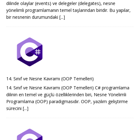
dilinde olaylar (events) ve delegeler (delegates), nesne
yönelimli programlamanın temel taşlarından biridir. Bu yapılar,
bir nesnenin durumundaki
[...]
14. Sınıf ve Nesne Kavramı (OOP Temelleri)
14. Sınıf ve Nesne Kavramı (OOP Temelleri) C# programlama
dilinin en temel ve güçlü özelliklerinden biri, Nesne Yönelimli
Programlama (OOP) paradigmasıdır. OOP, yazılım geliştirme
sürecini
[...]