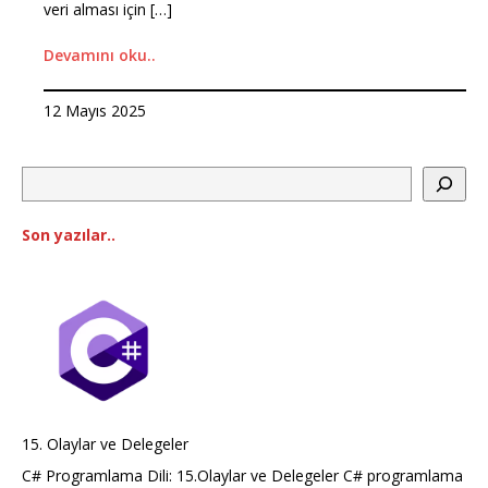
veri alması için […]
Devamını oku..
12 Mayıs 2025
Son yazılar..
15. Olaylar ve Delegeler
C# Programlama Dili: 15.Olaylar ve Delegeler C# programlama