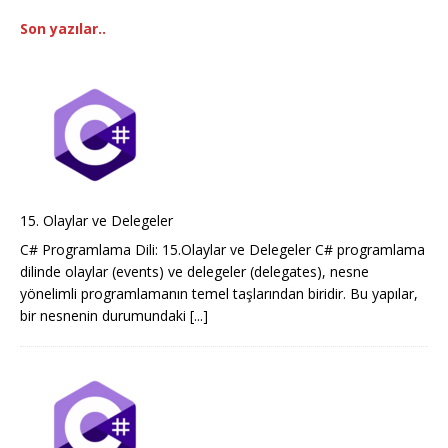
Son yazılar..
15. Olaylar ve Delegeler
C# Programlama Dili: 15.Olaylar ve Delegeler C# programlama
dilinde olaylar (events) ve delegeler (delegates), nesne
yönelimli programlamanın temel taşlarından biridir. Bu yapılar,
bir nesnenin durumundaki
[...]