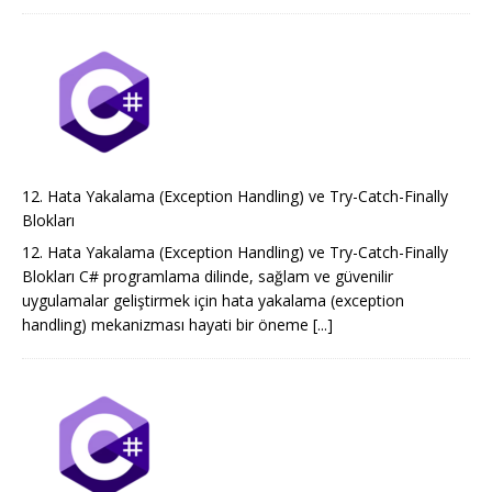
12. Hata Yakalama (Exception Handling) ve Try-Catch-Finally
Blokları
12. Hata Yakalama (Exception Handling) ve Try-Catch-Finally
Blokları C# programlama dilinde, sağlam ve güvenilir
uygulamalar geliştirmek için hata yakalama (exception
handling) mekanizması hayati bir öneme
[...]